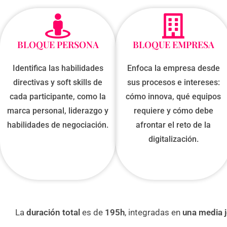
BLOQUE PERSONA
BLOQUE EMPRESA
Identifica las habilidades
Enfoca la empresa desde
directivas y soft skills de
sus procesos e intereses:
cada participante, como la
cómo innova, qué equipos
marca personal, liderazgo y
requiere y cómo debe
habilidades de negociación.
afrontar el reto de la
digitalización.
La
duración total
es de
195h
, integradas en
una media 