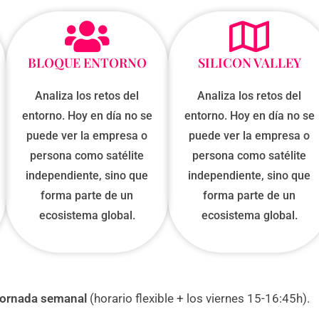
BLOQUE ENTORNO
SILICON VALLEY
Analiza los retos del
Analiza los retos del
entorno. Hoy en día no se
entorno. Hoy en día no se
puede ver la empresa o
puede ver la empresa o
persona como satélite
persona como satélite
independiente, sino que
independiente, sino que
forma parte de un
forma parte de un
ecosistema global.
ecosistema global.
jornada semanal
(horario flexible + los viernes 15-16:45h).