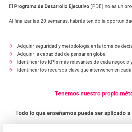
El
Programa de
Desarrollo
Ejecutivo
(PDE) no es un pr
Al finalizar las 20 semanas, habrás tenido la oportunid
Adquirir seguridad y metodología en la toma de decis
Adquirir la capacidad de pensar en global
Identificar los KPIs más relevantes de cada negocio 
Identificar los recursos clave que intervienen en cada
Tenemos nuestro propio métod
Todo lo que enseñamos puede ser aplicado a p