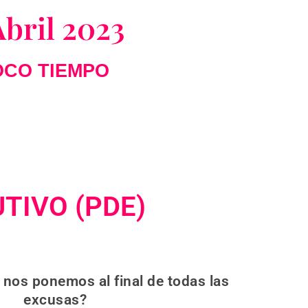
Abril 2023
OCO TIEMPO
TIVO (PDE)
nos ponemos al final de todas las
excusas?