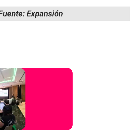
Fuente: Expansión