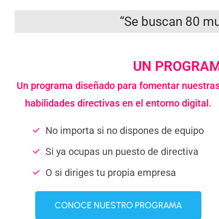
“
Se buscan 80 muj
UN PROGRAM
Un programa diseñado para fomentar nuestra
habilidades directivas en el entorno digital.
No importa si no dispones de equipo
Si ya ocupas un puesto de directiva
O si diriges tu propia empresa
CONOCE NUESTRO PROGRAMA