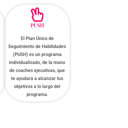
PUSH
El Plan Único de
Seguimiento de Habilidades
(PUSH) es un programa
individualizado, de la mano
de coaches ejecutivas, que
te ayudará a alcanzar tus
objetivos a lo largo del
programa.