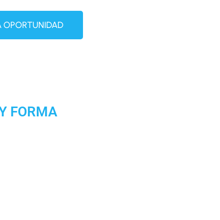
LA OPORTUNIDAD
 Y FORMA