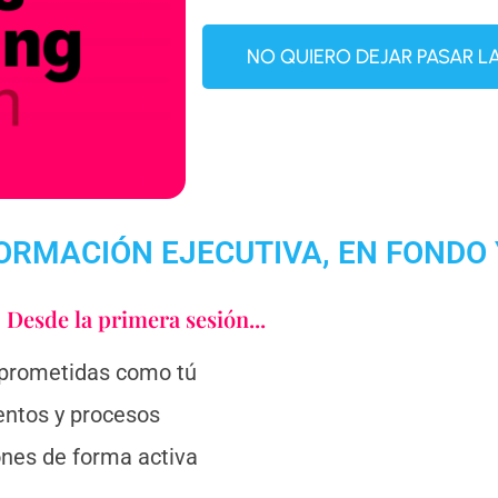
NO QUIERO DEJAR PASAR 
ORMACIÓN EJECUTIVA, EN FONDO
Desde la primera sesión...
mprometidas como tú
entos y procesos
ones de forma activa