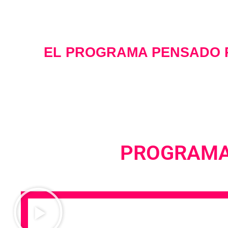
Abiertas inscripcion
EL PROGRAMA PENSADO 
PROGRAMA 