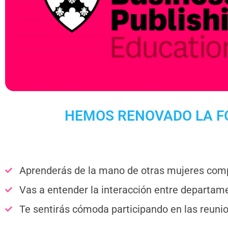
HEMOS RENOVADO LA F
Aprenderás de la mano de otras mujeres co
Vas a entender la interacción entre departam
Te sentirás cómoda participando en las reuni