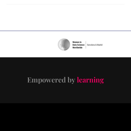
Empowered by
learning