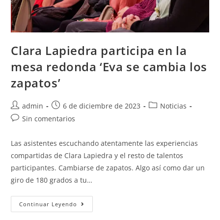
Clara Lapiedra participa en la
mesa redonda ‘Eva se cambia los
zapatos’
admin
6 de diciembre de 2023
Noticias
Sin comentarios
Las asistentes escuchando atentamente las experiencias
compartidas de Clara Lapiedra y el resto de talentos
participantes. Cambiarse de zapatos. Algo así como dar un
giro de 180 grados a tu…
Continuar Leyendo