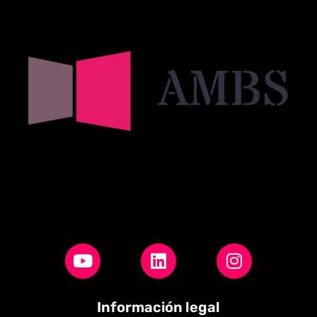
Información legal