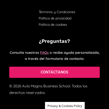
Términos y Condiciones
Política de privacidad
Política de cookies
¿Preguntas?
Consulta nuestras
FAQs
o recibe ayuda personalizada,
a través del formulario de contacto.
CONTÁCTANOS
© 2026 Aula Magna Business School. Todos los
derechos reservados.
Privacy & Cookies Policy