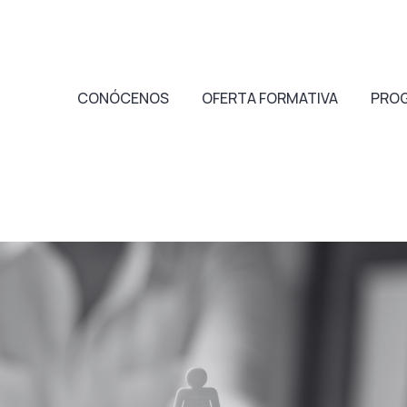
CONÓCENOS
OFERTA FORMATIVA
PRO