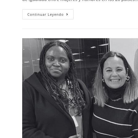
Continuar Leyendo