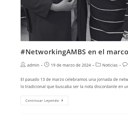
#NetworkingAMBS en el marco
admin
19 de marzo de 2024
Noticias
El pasado 13 de marzo celebramos una jornada de netwo
lo tradicional que buscaba ser la nota discordante en
Continuar Leyendo