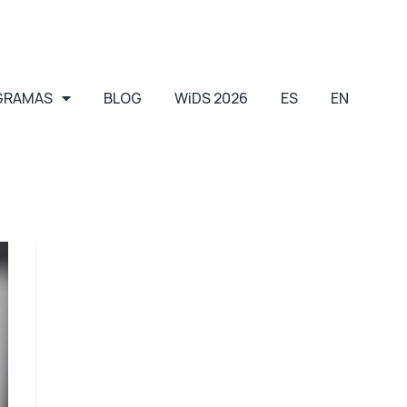
GRAMAS
BLOG
WiDS 2026
ES
EN