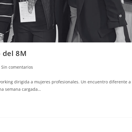
 del 8M
Sin comentarios
rking dirigida a mujeres profesionales. Un encuentro diferente a
 una semana cargada…