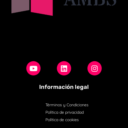
Información legal
Términos y Condiciones
Política de privacidad
Política de cookies