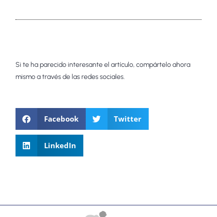
Si te ha parecido interesante el artículo, compártelo ahora
mismo a través de las redes sociales.
Facebook
Twitter
LinkedIn