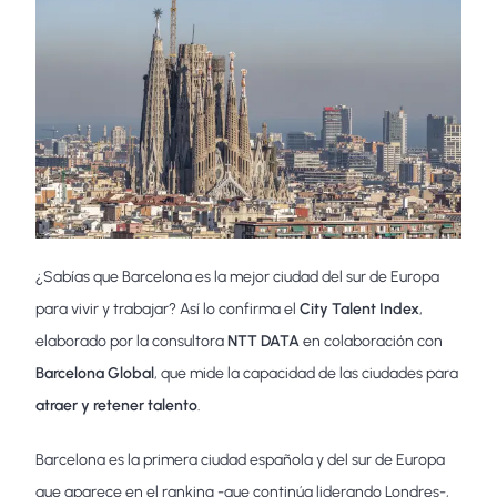
¿Sabías que Barcelona es la mejor ciudad del sur de Europa
para vivir y trabajar? Así lo confirma el
City Talent Index
,
elaborado por la consultora
NTT DATA
en colaboración con
Barcelona Global
, que mide la capacidad de las ciudades para
atraer y retener talento
.
Barcelona es la primera ciudad española y del sur de Europa
que aparece en el ranking -que continúa liderando Londres-,