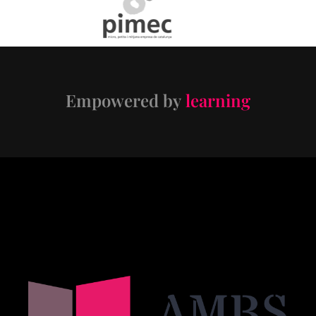
Empowered by
learning