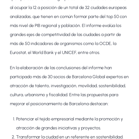
al ocupar la 12.ª posición de un total de 32 ciudades europeas
analizadas, que tienen en común formar parte del top 50 con
más nivel de PIB regional y población. El informe evalúa los
grandes ejes de competitividad de las ciudades a partir de
más de 50 indicadores de organismos como la OCDE, la
Eurostat, el World Bank y el UNICEF, entre otros.
En la elaboración de las conclusiones del informe han
participado más de 30 socios de Barcelona Global expertos en
atracción de talento, investigación, movilidad, sostenibilidad,
cultura, urbanismo y fiscalidad. Entre las propuestas para
mejorar el posicionamiento de Barcelona destacan:
Potenciar el tejido empresarial mediante la promoción y
atracción de grandes iniciativas y proyectos.
Transformar la ciudad en un referente en sostenibilidad.