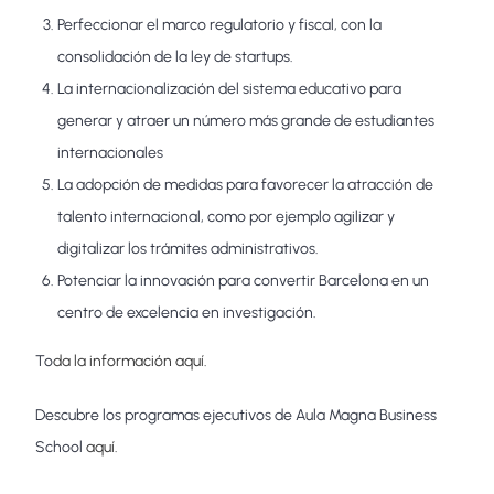
Perfeccionar el marco regulatorio y fiscal, con la
consolidación de la ley de startups.
La internacionalización del sistema educativo para
generar y atraer un número más grande de estudiantes
internacionales
La adopción de medidas para favorecer la atracción de
talento internacional, como por ejemplo agilizar y
digitalizar los trámites administrativos.
Potenciar la innovación para convertir Barcelona en un
centro de excelencia en investigación.
To
da la información aquí.
Descubre los programas ejecutivos de Aula Magna Business
School
aquí.