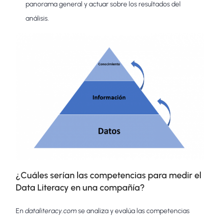
panorama general y actuar sobre los resultados del
análisis.
¿Cuáles serían las competencias para medir el
Data Literacy en una compañía?
En
dataliteracy.com
se analiza y evalúa las competencias