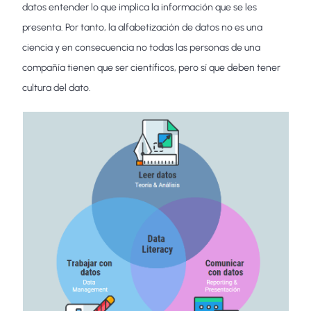
datos entender lo que implica la información que se les
presenta. Por tanto, la alfabetización de datos no es una
ciencia y en consecuencia no todas las personas de una
compañía tienen que ser científicos, pero sí que deben tener
cultura del dato.