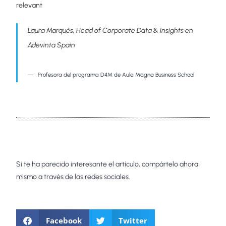
relevant
Laura Marqués, Head of Corporate Data & Insights en
Adevinta Spain
Profesora del programa D4M de Aula Magna Business School
Si te ha parecido interesante el artículo, compártelo ahora
mismo a través de las redes sociales.
Facebook
Twitter