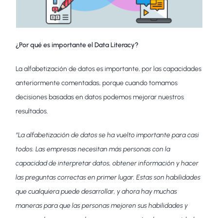
¿Por qué es importante el Data Literacy?
La alfabetización de datos es importante, por las capacidades
anteriormente comentadas, porque cuando tomamos
decisiones basadas en datos podemos mejorar nuestros
resultados.
“La alfabetización de datos se ha vuelto importante para casi
todos. Las empresas necesitan más personas con la
capacidad de interpretar datos, obtener información y hacer
las preguntas correctas en primer lugar. Estas son habilidades
que cualquiera puede desarrollar, y ahora hay muchas
maneras para que las personas mejoren sus habilidades y