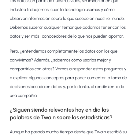
Los datos son parte de nuestras vidas, sin importar en qué
industria trabajemos, cuánta tecnología usamos y cómo
observar información sobre lo que sucede en nuestro mundo.
Debemos superar cualquier temor que podamos tener con los
datos y ser más conocedores de lo que nos pueden aportar.
Pero, ¿entendemos completamente los datos con los que
convivimos? Además, ¿sabemos cómo usarlos mejor y
compartirlos con otros? Vamos a responder estas preguntas y
a explicar algunos conceptos para poder aumentar la toma de
decisiones basada en datos y, por lo tanto, el rendimiento de
una compañía.
¿Siguen siendo relevantes hoy en día las
palabras de Twain sobre las estadísticas?
Aunque ha pasado mucho tiempo desde que Twain escribió su