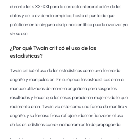
durante los s.XX-XXI para la correcta interpretación de los
datos y de la evidencia empírica, hasta el punto de que
prácticamente ninguna disciplina científica puede avanzar ya
sin su uso.
¿Por qué Twain criticó el uso de las
estadísticas?
Twain criticó el uso de las estadísticas como una forma de
engaño y manipulación. En su época, las estadísticas eran a
menudo utilizadas de manera engañosa para sesgar los
resultados y hacer que las cosas parecieran mejores de lo que
realmente eran. Twain vio esto como una forma de mentira y
engaño, y su famosa frase refleja su desconfianza en el uso
de las estadísticas como una herramienta de propaganda.