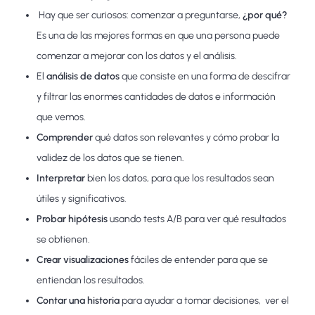
Hay que ser curiosos: comenzar a preguntarse,
¿por qué?
Es una de las mejores formas en que una persona puede
comenzar a mejorar con los datos y el análisis.
El
análisis de datos
que consiste en una forma de descifrar
y filtrar las enormes cantidades de datos e información
que vemos.
Comprender
qué datos son relevantes y cómo probar la
validez de los datos que se tienen.
Interpretar
bien los datos, para que los resultados sean
útiles y significativos.
Probar hipótesis
usando tests A/B para ver qué resultados
se obtienen.
Crear visualizaciones
fáciles de entender para que se
entiendan los resultados.
Contar una historia
para ayudar a tomar decisiones, ver el