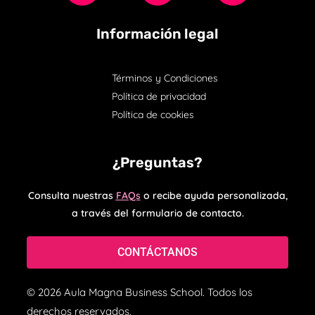
Información legal
Términos y Condiciones
Política de privacidad
Política de cookies
¿Preguntas?
Consulta nuestras
FAQs
o recibe ayuda personalizada,
a través del formulario de contacto.
CONTÁCTANOS
© 2026 Aula Magna Business School. Todos los
derechos reservados.