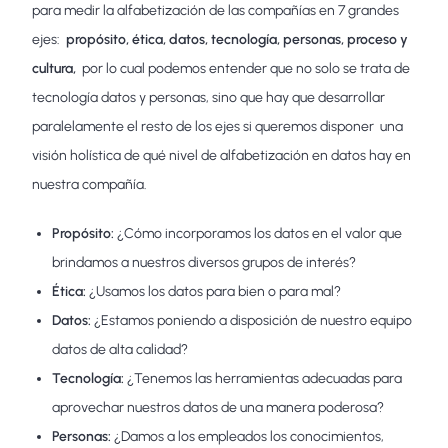
para medir la alfabetización de las compañías en 7 grandes
ejes:
propósito, ética, datos, tecnología,
personas, proceso y
cultura,
por lo cual podemos entender que no solo se trata de
tecnología datos y personas, sino que hay que desarrollar
paralelamente el resto de los ejes si queremos disponer una
visión holística de qué nivel de alfabetización en datos hay en
nuestra compañía.
Propósito:
¿Cómo incorporamos los datos en el valor que
brindamos a nuestros diversos grupos de interés?
Ética:
¿Usamos los datos para bien o para mal?
Datos:
¿Estamos poniendo a disposición de nuestro equipo
datos de alta calidad?
Tecnología:
¿Tenemos las herramientas adecuadas para
aprovechar nuestros datos de una manera poderosa?
Personas:
¿Damos a los empleados los conocimientos,