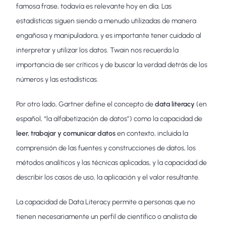
famosa frase, todavía es relevante hoy en día. Las
estadísticas siguen siendo a menudo utilizadas de manera
engañosa y manipuladora, y es importante tener cuidado al
interpretar y utilizar los datos. Twain nos recuerda la
importancia de ser críticos y de buscar la verdad detrás de los
números y las estadísticas.
Por otro lado, Gartner define el concepto de
data literacy
(en
español, “la alfabetización de datos”) como la capacidad de
leer, trabajar y comunicar datos
en contexto, incluida la
comprensión de las fuentes y construcciones de datos, los
métodos analíticos y las técnicas aplicadas, y la capacidad de
describir los casos de uso, la aplicación y el valor resultante.
La capacidad de Data Literacy permite a personas que no
tienen necesariamente un perfil de científico o analista de