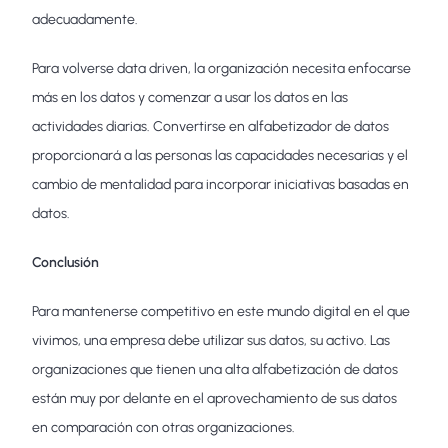
adecuadamente.
Para volverse data driven, la organización necesita enfocarse
más en los datos y comenzar a usar los datos en las
actividades diarias. Convertirse en alfabetizador de datos
proporcionará a las personas las capacidades necesarias y el
cambio de mentalidad para incorporar iniciativas basadas en
datos.
Conclusión
Para mantenerse competitivo en este mundo digital en el que
vivimos, una empresa debe utilizar sus datos, su activo. Las
organizaciones que tienen una alta alfabetización de datos
están muy por delante en el aprovechamiento de sus datos
en comparación con otras organizaciones.