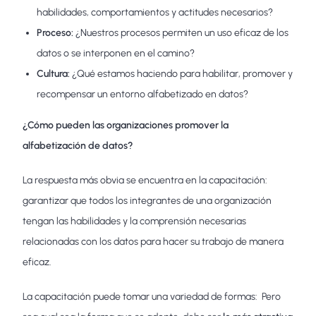
habilidades, comportamientos y actitudes necesarios?
Proceso:
¿Nuestros procesos permiten un uso eficaz de los
datos o se interponen en el camino?
Cultura:
¿Qué estamos haciendo para habilitar, promover y
recompensar un entorno alfabetizado en datos?
¿Cómo pueden las organizaciones promover la
alfabetización de datos?
La respuesta más obvia se encuentra en la capacitación:
garantizar que todos los integrantes de una organización
tengan las habilidades y la comprensión necesarias
relacionadas con los datos para hacer su trabajo de manera
eficaz.
La capacitación puede tomar una variedad de formas: Pero