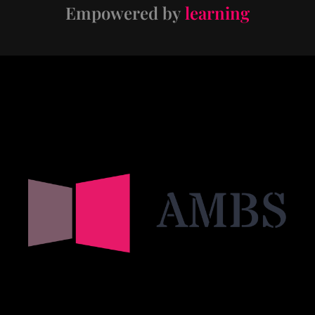
Empowered by
learning