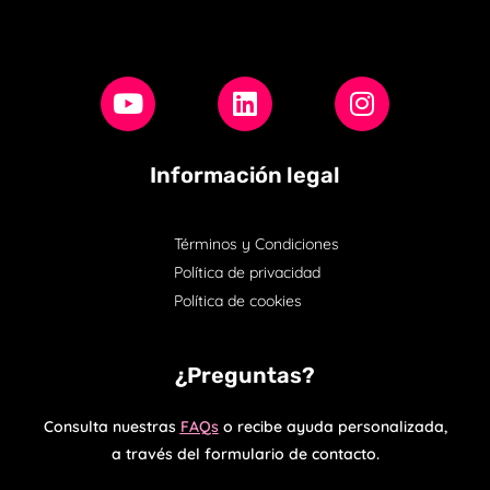
Información legal
Términos y Condiciones
Política de privacidad
Política de cookies
¿Preguntas?
Consulta nuestras
FAQs
o recibe ayuda personalizada,
a través del formulario de contacto.