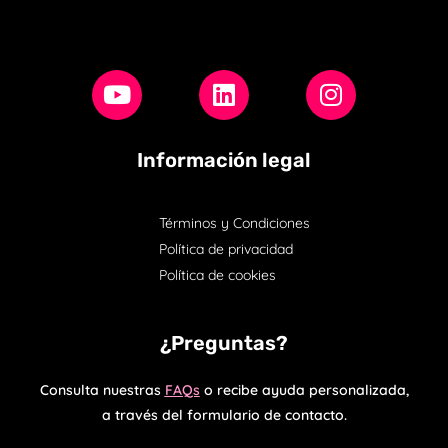
Información legal
Términos y Condiciones
Política de privacidad
Política de cookies
¿Preguntas?
Consulta nuestras
FAQs
o recibe ayuda personalizada,
a través del formulario de contacto.