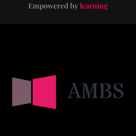
Empowered by
learning