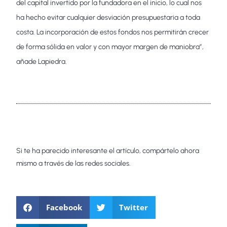
del capital invertido por la fundadora en el inicio, lo cual nos
ha hecho evitar cualquier desviación presupuestaria a toda
costa. La incorporación de estos fondos nos permitirán crecer
de forma sólida en valor y con mayor margen de maniobra”,
añade Lapiedra.
Si te ha parecido interesante el artículo, compártelo ahora
mismo a través de las redes sociales.
Facebook
Twitter