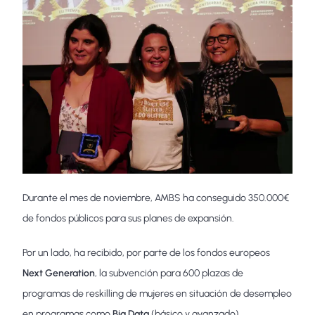
Durante el mes de noviembre, AMBS ha conseguido 350.000€
de fondos públicos para sus planes de expansión.
Por un lado, ha recibido, por parte de los fondos europeos
Next Generation
, la subvención para 600 plazas de
programas de reskilling de mujeres en situación de desempleo
en programas como
Big Data
(básico y avanzado),