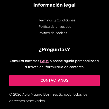
Información legal
Términos y Condiciones
Política de privacidad
Política de cookies
¿Preguntas?
Consulta nuestras
FAQs
o recibe ayuda personalizada,
a través del formulario de contacto.
CONTÁCTANOS
© 2026 Aula Magna Business School. Todos los
derechos reservados.