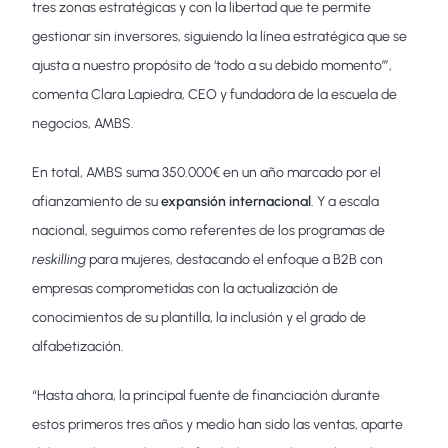
tres zonas estratégicas y con la libertad que te permite
gestionar sin inversores, siguiendo la línea estratégica que se
ajusta a nuestro propósito de ‘todo a su debido momento’”,
comenta Clara Lapiedra, CEO y fundadora de la escuela de
negocios, AMBS.
En total, AMBS suma 350.000€ en un año marcado por el
afianzamiento de su
expansión internacional
. Y a escala
nacional, seguimos como referentes de los programas de
reskilling
para mujeres, destacando el enfoque a B2B con
empresas comprometidas con la actualización de
conocimientos de su plantilla, la inclusión y el grado de
alfabetización.
“Hasta ahora, la principal fuente de financiación durante
estos primeros tres años y medio han sido las ventas, aparte