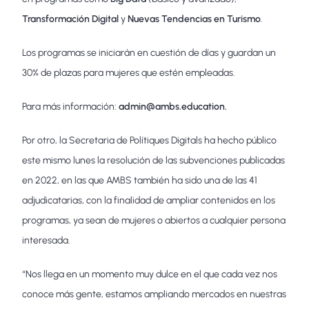
Transformación Digital
y
Nuevas Tendencias en Turismo
.
Los programas se iniciarán en cuestión de días y guardan un
30% de plazas para mujeres que estén empleadas.
Para más información:
admin@ambs.education.
Por otro, la Secretaria de Polítiques Digitals ha hecho público
este mismo lunes la resolución de las subvenciones publicadas
en 2022, en las que AMBS también ha sido una de las 41
adjudicatarias, con la finalidad de ampliar contenidos en los
programas, ya sean de mujeres o abiertos a cualquier persona
interesada.
“Nos llega en un momento muy dulce en el que cada vez nos
conoce más gente, estamos ampliando mercados en nuestras