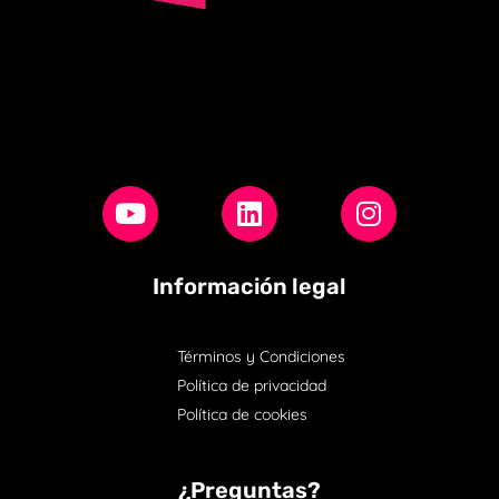
Información legal
Términos y Condiciones
Política de privacidad
Política de cookies
¿Preguntas?