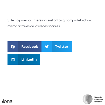
Si te ha parecido interesante el artículo, compártelo ahora
mismo a través de las redes sociales.
Facebook
Twitter
LinkedIn