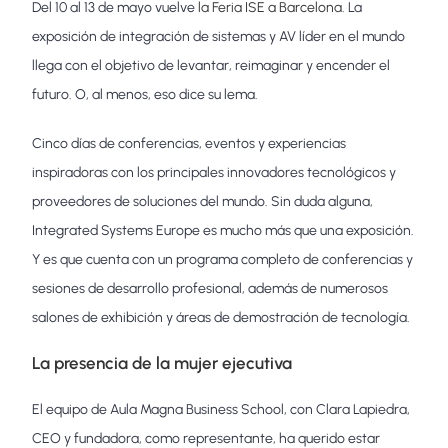
Del 10 al 13 de mayo vuelve
la Feria ISE a Barcelona
. La
exposición de integración de sistemas y AV líder en el mundo
llega con el objetivo de levantar, reimaginar y encender el
futuro. O, al menos, eso dice su lema.
Cinco días de conferencias, eventos y experiencias
inspiradoras con los principales innovadores tecnológicos y
proveedores de soluciones del mundo. Sin duda alguna,
Integrated Systems Europe es mucho más que una exposición.
Y es que cuenta con un programa completo de conferencias y
sesiones de desarrollo profesional, además de numerosos
salones de exhibición y áreas de demostración de tecnología.
La presencia de la mujer ejecutiva
El equipo de Aula Magna Business School, con Clara Lapiedra,
CEO y fundadora, como representante, ha querido estar