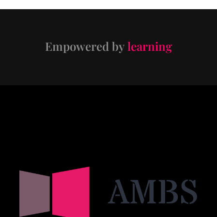
Empowered by
learning