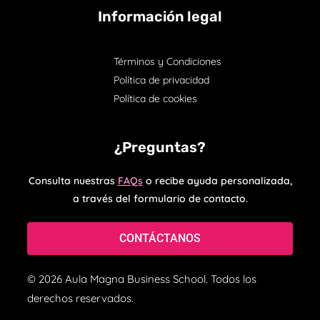
Información legal
Términos y Condiciones
Política de privacidad
Política de cookies
¿Preguntas?
Consulta nuestras
FAQs
o recibe ayuda personalizada,
a través del formulario de contacto.
CONTÁCTANOS
© 2026 Aula Magna Business School. Todos los
derechos reservados.