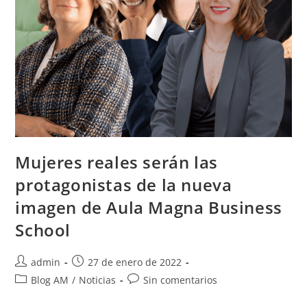
Mujeres reales serán las
protagonistas de la nueva
imagen de Aula Magna Business
School
admin
27 de enero de 2022
Blog AM
/
Noticias
Sin comentarios