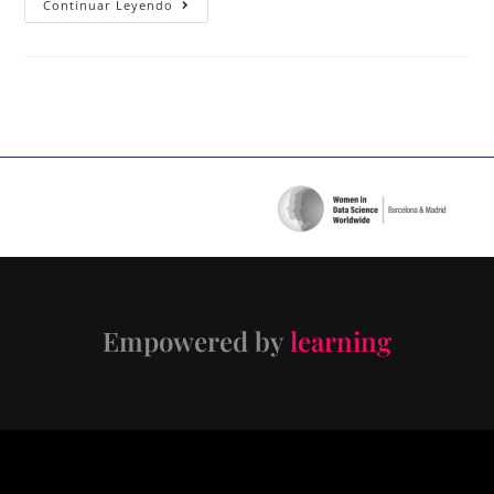
Continuar Leyendo
Empowered by
learning