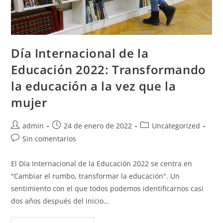
Día Internacional de la
Educación 2022: Transformando
la educación a la vez que la
mujer
admin
24 de enero de 2022
Uncategorized
Sin comentarios
El Día Internacional de la Educación 2022 se centra en
"Cambiar el rumbo, transformar la educación". Un
sentimiento con el que todos podemos identificarnos casi
dos años después del inicio…