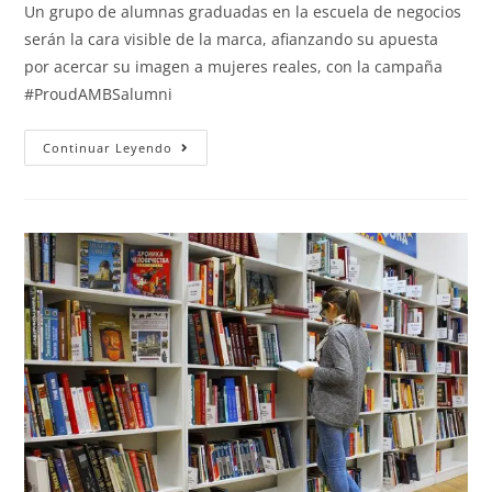
Un grupo de alumnas graduadas en la escuela de negocios
serán la cara visible de la marca, afianzando su apuesta
por acercar su imagen a mujeres reales, con la campaña
#ProudAMBSalumni
Continuar Leyendo