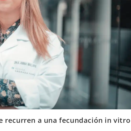
e recurren a una fecundación in vitro