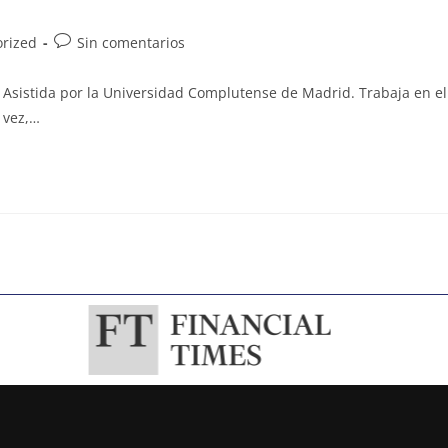
rized
Sin comentarios
 Asistida por la Universidad Complutense de Madrid. Trabaja en el
u vez,…