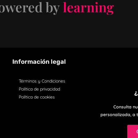
wered by
learning
Información legal
Términos y Condiciones
Política de privacidad
¿
Política de cookies
Consulta n
personalizada, a 