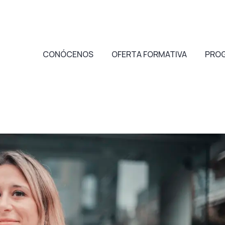
CONÓCENOS
OFERTA FORMATIVA
PRO