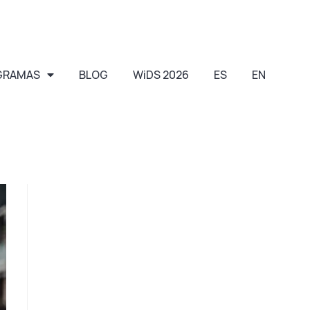
GRAMAS
BLOG
WiDS 2026
ES
EN