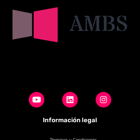
Información legal
Términos y Condiciones