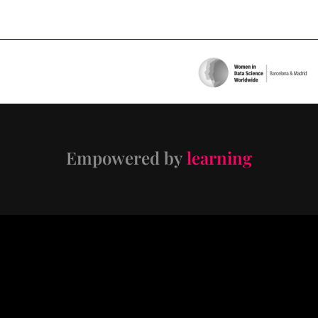
Empowered by
learning