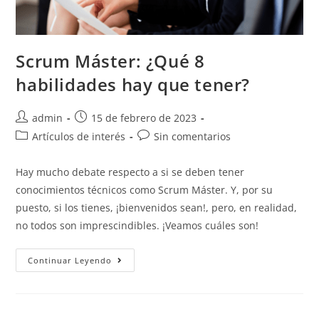
Scrum Máster: ¿Qué 8
habilidades hay que tener?
admin
15 de febrero de 2023
Artículos de interés
Sin comentarios
Hay mucho debate respecto a si se deben tener
conocimientos técnicos como Scrum Máster. Y, por su
puesto, si los tienes, ¡bienvenidos sean!, pero, en realidad,
no todos son imprescindibles. ¡Veamos cuáles son!
Continuar Leyendo