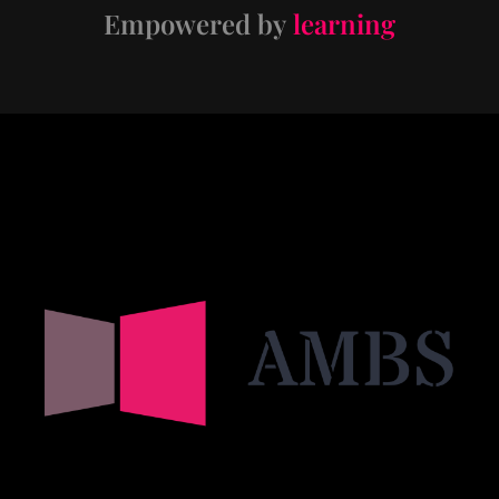
Empowered by
learning