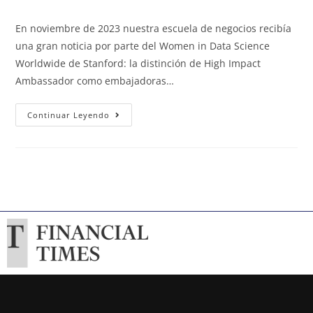
En noviembre de 2023 nuestra escuela de negocios recibía
una gran noticia por parte del Women in Data Science
Worldwide de Stanford: la distinción de High Impact
Ambassador como embajadoras…
Continuar Leyendo