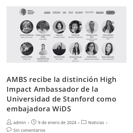
AMBS recibe la distinción High
Impact Ambassador de la
Universidad de Stanford como
embajadora WiDS
admin
9 de enero de 2024
Noticias
Sin comentarios