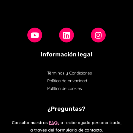
Información legal
Términos y Condiciones
Política de privacidad
Política de cookies
¿Preguntas?
Consulta nuestras
FAQs
o recibe ayuda personalizada,
a través del formulario de contacto.