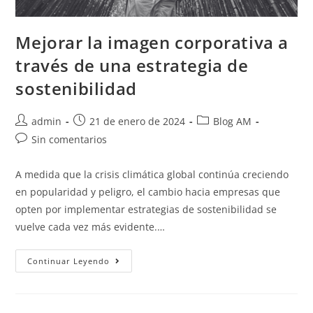
Mejorar la imagen corporativa a
través de una estrategia de
sostenibilidad
admin
21 de enero de 2024
Blog AM
Sin comentarios
A medida que la crisis climática global continúa creciendo
en popularidad y peligro, el cambio hacia empresas que
opten por implementar estrategias de sostenibilidad se
vuelve cada vez más evidente.…
Continuar Leyendo