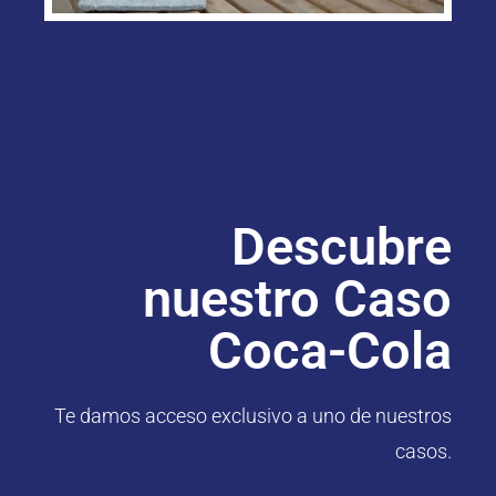
Descubre
nuestro Caso
Coca-Cola
Te damos acceso exclusivo a uno de nuestros
casos.