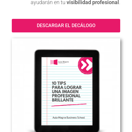
ayudarán en tu
visibilidad profesional
.
DESCARGAR EL DECÁLOGO