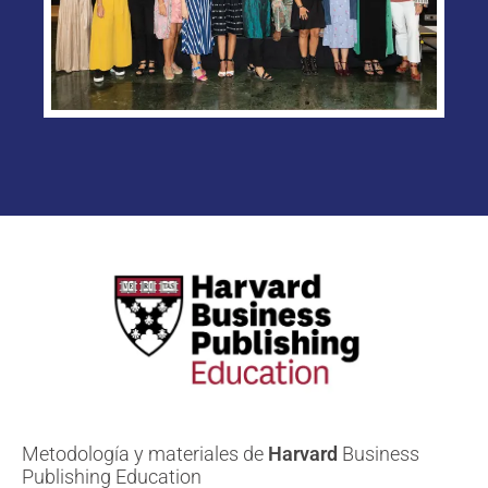
Metodología y materiales de
Harvard
Business
Publishing Education