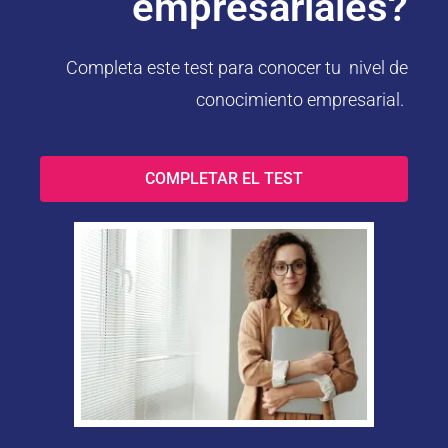
empresariales?
Completa este test para conocer tu nivel de
conocimiento empresarial.
COMPLETAR EL TEST