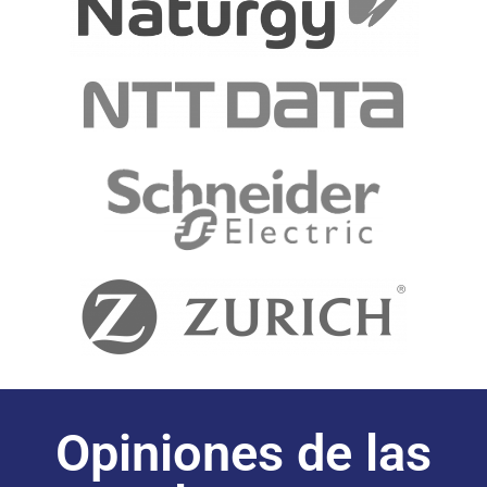
Opiniones de las