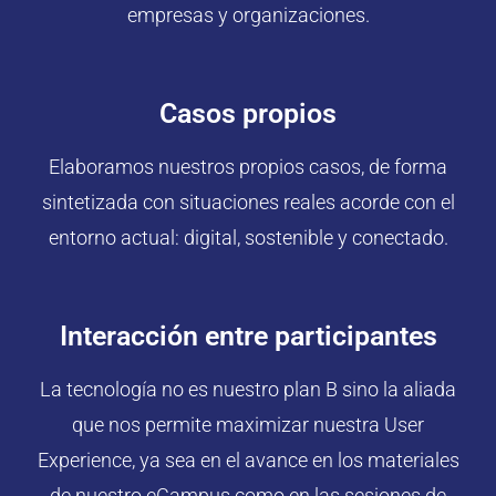
empresas y organizaciones.
Casos propios
Elaboramos nuestros propios casos, de forma
sintetizada con situaciones reales acorde con el
entorno actual: digital, sostenible y conectado.
Interacción entre participantes
La tecnología no es nuestro plan B sino la aliada
que nos permite maximizar nuestra User
Experience, ya sea en el avance en los materiales
de nuestro eCampus como en las sesiones de