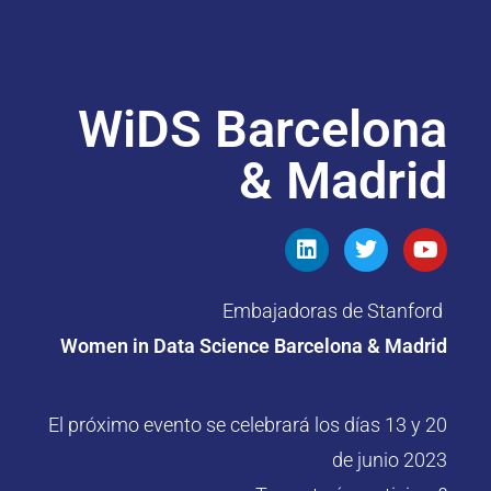
WiDS Barcelona
& Madrid
Embajadoras de Stanford
Women in Data Science Barcelona & Madrid
El próximo evento se celebrará los días 13 y 20
de junio 2023