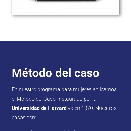
Método del caso
En nuestro programa para mujeres aplicamos
el Método del Caso, instaurado por la
Universidad de Harvard
ya en 1870. Nuestros
casos son: