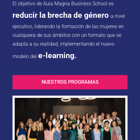
El objetivo de Aula Magna Business School es
reducir la brecha de género
a nivel
ejecutivo, liderando la formación de las mujeres en
cualquiera de sus ámbitos con un formato que se
adapta a su realidad, implementando el nuevo
e-learning.
modelo del
NUESTROS PROGRAMAS