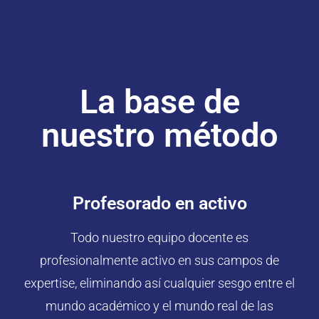
La base de
nuestro método
Profesorado en activo
Todo nuestro equipo docente es
profesionalmente activo en sus campos de
expertise, eliminando así cualquier sesgo entre el
mundo académico y el mundo real de las