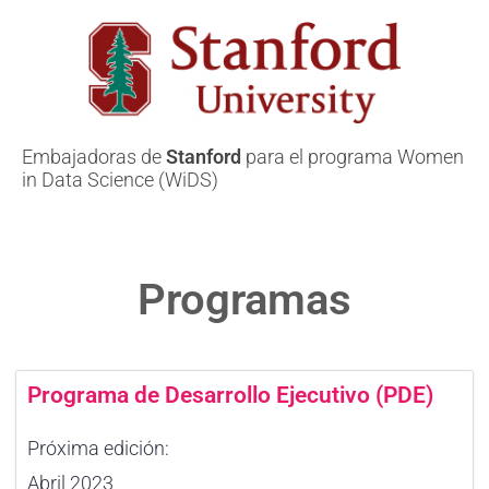
Embajadoras de
Stanford
para el programa Women
in Data Science (WiDS)
Programas
Programa de Desarrollo Ejecutivo (PDE)
Próxima edición:
Abril 2023