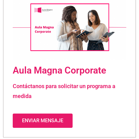
Aula Magna Corporate
Contáctanos para solicitar un programa a
medida
ENVIAR MENSAJE