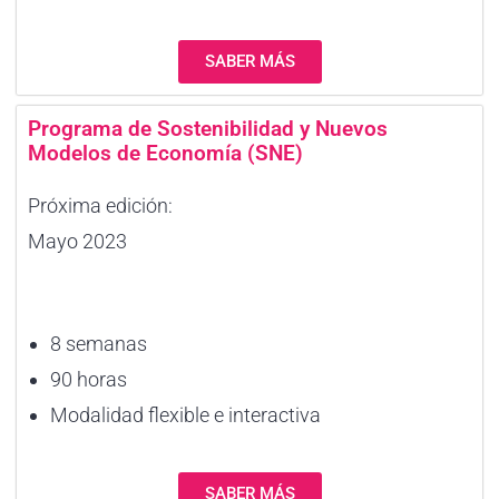
SABER MÁS
Programa de Sostenibilidad y Nuevos
Modelos de Economía (SNE)
Próxima edición:
Mayo 2023
8 semanas
90 horas
Modalidad flexible e interactiva
SABER MÁS