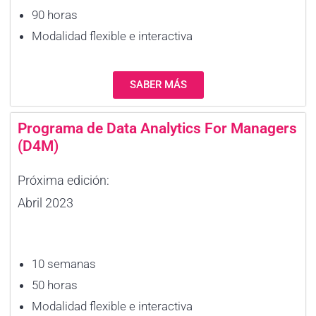
90 horas
Modalidad flexible e interactiva
SABER MÁS
Programa de Data Analytics For Managers
(D4M)​
Próxima edición:
Abril 2023
10 semanas
50 horas
Modalidad flexible e interactiva