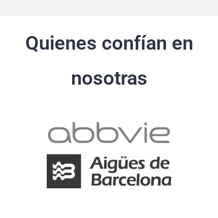
Quienes confían en
nosotras