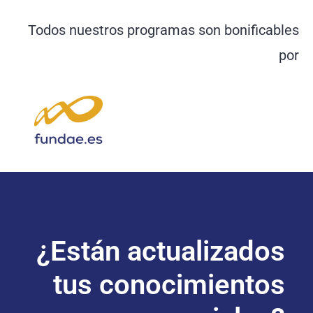
Todos nuestros programas son bonificables
por
¿Están actualizados
tus conocimientos