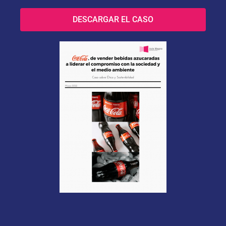
DESCARGAR EL CASO