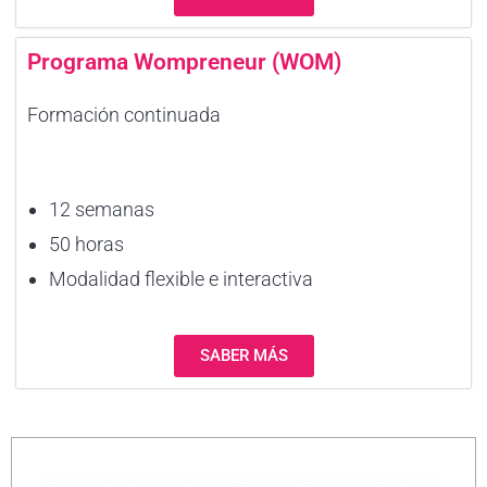
Programa Wompreneur (WOM)
Formación continuada
12 semanas
50 horas
Modalidad flexible e interactiva
SABER MÁS