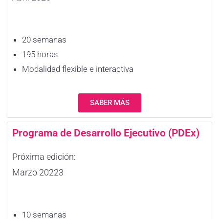
20 semanas
195 horas
Modalidad flexible e interactiva
SABER MÁS
Programa de Desarrollo Ejecutivo (PDEx)
Próxima edición:
Marzo 20223
10 semanas