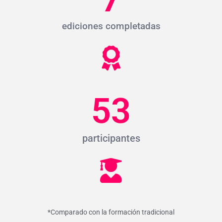
ediciones completadas
53
participantes
*Comparado con la formación tradicional