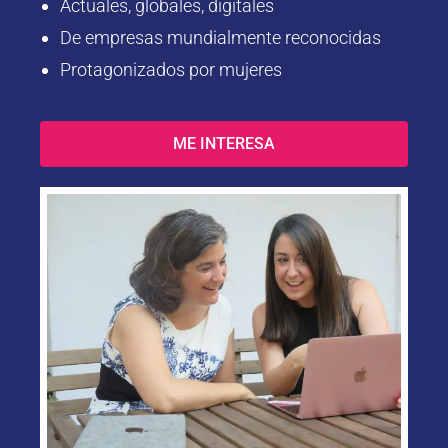
Actuales, globales, digitales
De empresas mundialmente reconocidas
Protagonizados por mujeres
ME INTERESA