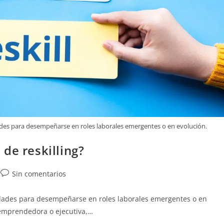
lidades para desempeñarse en roles laborales emergentes o en evolución.
de reskilling?
Sin comentarios
ilidades para desempeñarse en roles laborales emergentes o en
 emprendedora o ejecutiva,…