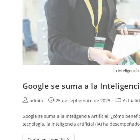
La inteligencia 
Google se suma a la Inteligenci
admin
25 de septiembre de 2023
Actuali
Google se suma a la Inteligencia Artificial: ¿cómo ben
tecnología, la inteligencia artificial (IA) ha desempeñ
Continuar Leyendo