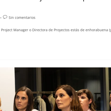
Sin comentarios
s Project Manager o Directora de Proyectos estás de enhorabuena (