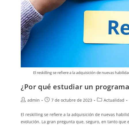
El reskilling se refiere a la adquisición de nuevas habi
¿Por qué estudiar un programa 
admin
7 de octubre de 2023
Actualidad
El reskilling se refiere a la adquisición de nuevas hab
evolución. La gran pregunta que, seguro, en tanto que