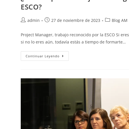
ESCO?
admin
27 de noviembre de 2023
Blog AM
Project Manager, trabajo reconocido por la ESCO Si ere
si no lo eres aún, todavía estás a tiempo de formarte…
Continuar Leyendo