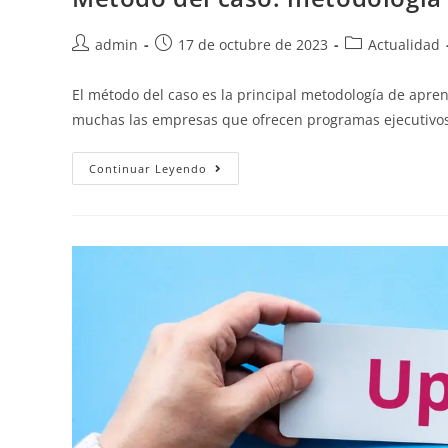
admin
17 de octubre de 2023
Actualidad
El método del caso es la principal metodología de apr
muchas las empresas que ofrecen programas ejecutivos
Continuar Leyendo