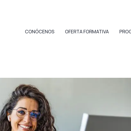
CONÓCENOS
OFERTA FORMATIVA
PRO