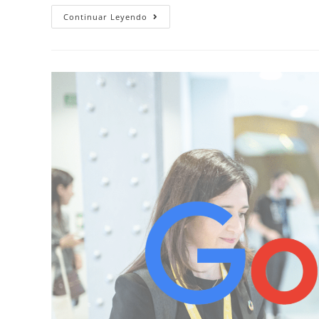
Continuar Leyendo