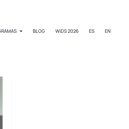
GRAMAS
BLOG
WiDS 2026
ES
EN