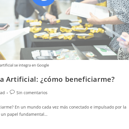
artificial se integra en Google
a Artificial: ¿cómo beneficiarme?
dad
Sin comentarios
eficiarme? En un mundo cada vez más conectado e impulsado por la
ado un papel fundamental…