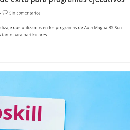
Sin comentarios
endizaje que utilizamos en los programas de Aula Magna BS Son
 tanto para particulares…