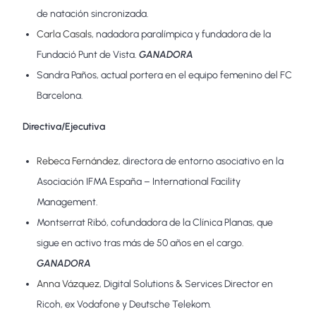
de natación sincronizada.
Carla Casals
, nadadora paralímpica y fundadora de la
Fundació Punt de Vista.
GANADORA
Sandra Paños, actual portera en el equipo femenino del FC
Barcelona.
Directiva/Ejecutiva
Rebeca Fernández
, directora de entorno asociativo en la
Asociación IFMA España – International Facility
Management.
Montserrat Ribó, cofundadora de la Clínica Planas, que
sigue en activo tras más de 50 años en el cargo.
GANADORA
Anna Vázquez
, Digital Solutions & Services Director en
Ricoh, ex Vodafone y Deutsche Telekom.