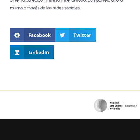
Si te ha parecido interesante el artículo, compártelo ahora
mismo a través de las redes sociales.
Facebook
Twitter
LinkedIn