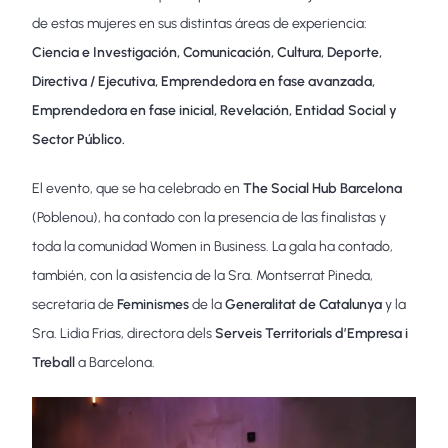
de estas mujeres en sus distintas áreas de experiencia:
Ciencia e Investigación, Comunicación, Cultura, Deporte,
Directiva / Ejecutiva, Emprendedora en fase avanzada,
Emprendedora en fase inicial, Revelación, Entidad Social y
Sector Público.
El evento, que se ha celebrado en
The Social Hub Barcelona
(Poblenou), ha contado con la presencia de las finalistas y
toda la comunidad Women in Business. La gala ha contado,
también, con la asistencia de la Sra. Montserrat Pineda,
secretaria de
Feminismes
de la
Generalitat de Catalunya
y la
Sra. Lidia Frias, directora dels
Serveis Territorials d’Empresa i
Treball
a Barcelona.