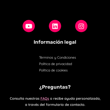
Información legal
Términos y Condiciones
Política de privacidad
Política de cookies
¿Preguntas?
Consulta nuestras
FAQs
o recibe ayuda personalizada,
a través del formulario de contacto.