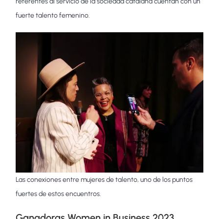
referentes al servicio de la sociedad catalana cuentan con un
fuerte talento femenino.
Las conexiones entre mujeres de talento, uno de los puntos
fuertes de estos encuentros.
Ganadoras Women in Business 2023