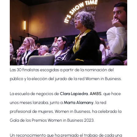
Las 30 finalistas escogidas a partir de la nominación del
público y la elección del jurado de la red Women in Business.
La escuela de negocios de
Clara Lapiedra
,
AMBS
, que hace
unos meses lanzaba, junto a
Marta Alamany
, la red
profesional de mujeres, Women in Business, ha celebrado la
Gala de los Premios Women in Business 2023.
Un reconocimiento que ha premiado el trabajo de cada una