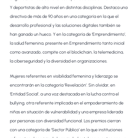
Y deportistas de alto nivel en distintas disciplinas. Destaca una
directiva de más de 90 años en una categoría en la que el
desarrollo profesional y las soluciones digitales también se
han ganado un hueco. Y en la categoría de ‘Emprendimiento’,
la salud femenina, presente en Emprendimiento tanto inicial
como avanzado, compite con el blockchain, la telemedicina,
la ciberseguridad y la diversidad en organizaciones.
Mujeres referentes en visibilidad femenina y liderazgo se
encontrarán en la categoría ‘Revelación’. Sin olvidar, en
‘Entidad Social’, a una voz destacada en la lucha contra el
bullying, otra referente implicada en el empoderamiento de
niñas en situación de vulnerabilidad y una empresa liderada
por personas con diversidad funcional. Los premios cierran
con una categoría de ‘Sector Público’ en la que instituciones