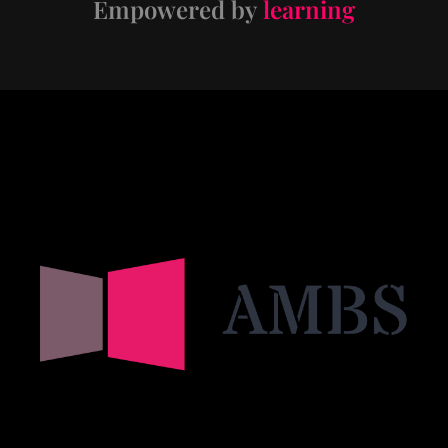
Empowered by
learning