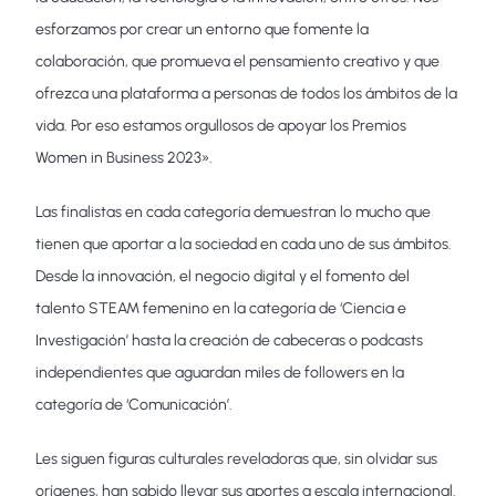
esforzamos por crear un entorno que fomente la
colaboración, que promueva el pensamiento creativo y que
ofrezca una plataforma a personas de todos los ámbitos de la
vida. Por eso estamos orgullosos de apoyar los Premios
Women in Business 2023».
Las finalistas en cada categoría demuestran lo mucho que
tienen que aportar a la sociedad en cada uno de sus ámbitos.
Desde la innovación, el negocio digital y el fomento del
talento STEAM femenino en la categoría de ‘Ciencia e
Investigación’ hasta la creación de cabeceras o podcasts
independientes que aguardan miles de followers en la
categoría de ‘Comunicación’.
Les siguen figuras culturales reveladoras que, sin olvidar sus
orígenes, han sabido llevar sus aportes a escala internacional.