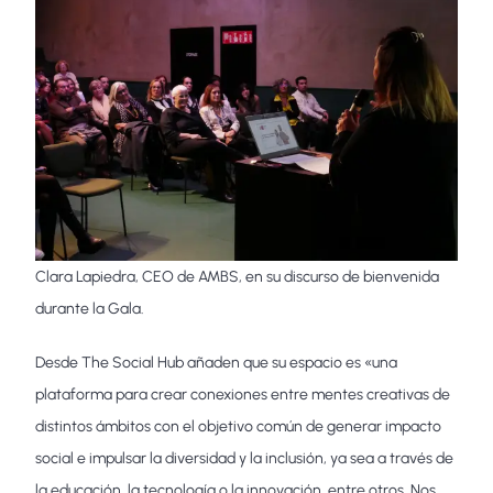
Clara Lapiedra, CEO de AMBS, en su discurso de bienvenida
durante la Gala.
Desde The Social Hub añaden que su espacio es «una
plataforma para crear conexiones entre mentes creativas de
distintos ámbitos con el objetivo común de generar impacto
social e impulsar la diversidad y la inclusión, ya sea a través de
la educación, la tecnología o la innovación, entre otros. Nos