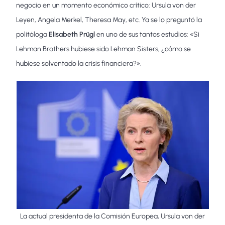
negocio en un momento económico crítico: Ursula von der
Leyen, Angela Merkel, Theresa May, etc. Ya se lo preguntó la
politóloga
Elisabeth Prügl
en uno de sus tantos estudios: «Si
Lehman Brothers hubiese sido Lehman Sisters, ¿cómo se
hubiese solventado la crisis financiera?».
La actual presidenta de la Comisión Europea, Ursula von der