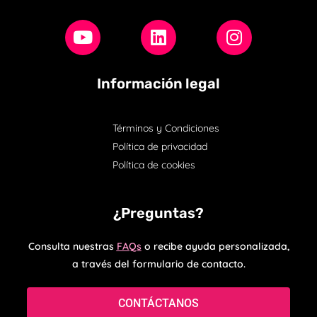
Información legal
Términos y Condiciones
Política de privacidad
Política de cookies
¿Preguntas?
Consulta nuestras
FAQs
o recibe ayuda personalizada,
a través del formulario de contacto.
CONTÁCTANOS