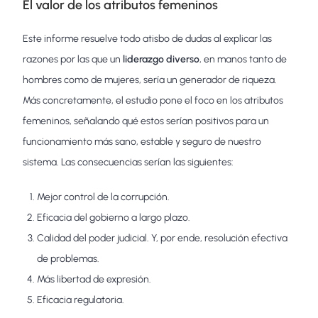
El valor de los atributos femeninos
Este informe resuelve todo atisbo de dudas al explicar las
razones por las que un
liderazgo diverso
, en manos tanto de
hombres como de mujeres, sería un generador de riqueza.
Más concretamente, el estudio pone el foco en los atributos
femeninos, señalando qué estos serían positivos para un
funcionamiento más sano, estable y seguro de nuestro
sistema. Las consecuencias serían las siguientes:
Mejor control de la corrupción.
Eficacia del gobierno a largo plazo.
Calidad del poder judicial. Y, por ende, resolución efectiva
de problemas.
Más libertad de expresión.
Eficacia regulatoria.