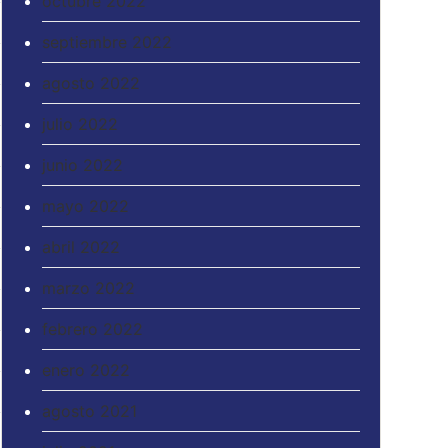
octubre 2022
septiembre 2022
agosto 2022
julio 2022
junio 2022
mayo 2022
abril 2022
marzo 2022
febrero 2022
enero 2022
agosto 2021