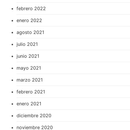
febrero 2022
enero 2022
agosto 2021
julio 2021
junio 2021
mayo 2021
marzo 2021
febrero 2021
enero 2021
diciembre 2020
noviembre 2020