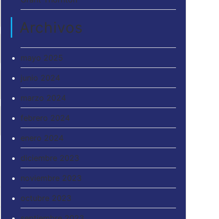
Archivos
mayo 2025
junio 2024
marzo 2024
febrero 2024
enero 2024
diciembre 2023
noviembre 2023
octubre 2023
septiembre 2023