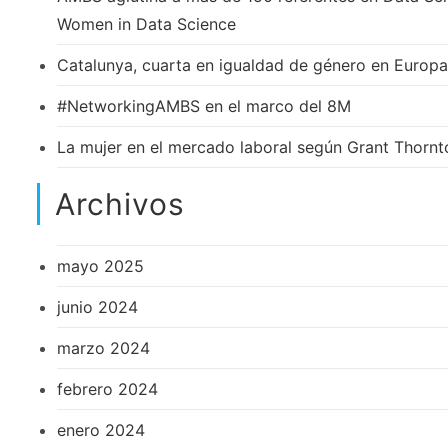
Women in Data Science
Catalunya, cuarta en igualdad de género en Europa
#NetworkingAMBS en el marco del 8M
La mujer en el mercado laboral según Grant Thornt
Archivos
mayo 2025
junio 2024
marzo 2024
febrero 2024
enero 2024