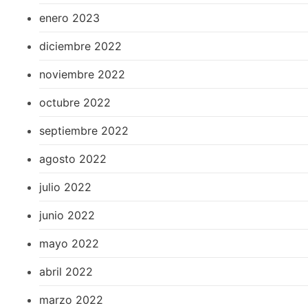
enero 2023
diciembre 2022
noviembre 2022
octubre 2022
septiembre 2022
agosto 2022
julio 2022
junio 2022
mayo 2022
abril 2022
marzo 2022