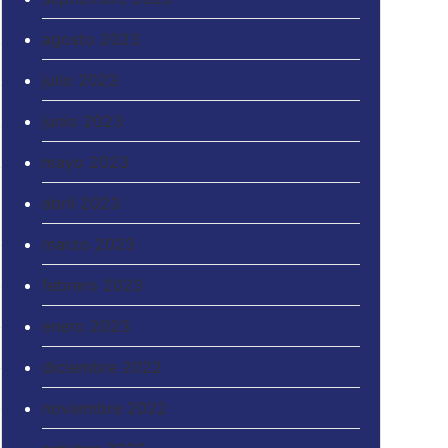
agosto 2023
julio 2023
junio 2023
mayo 2023
abril 2023
marzo 2023
febrero 2023
enero 2023
diciembre 2022
noviembre 2022