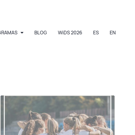
GRAMAS
BLOG
WiDS 2026
ES
EN