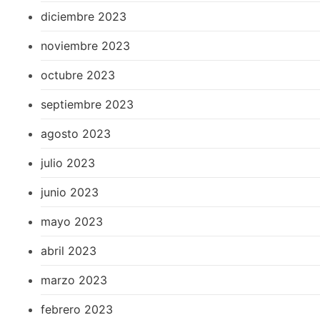
diciembre 2023
noviembre 2023
octubre 2023
septiembre 2023
agosto 2023
julio 2023
junio 2023
mayo 2023
abril 2023
marzo 2023
febrero 2023